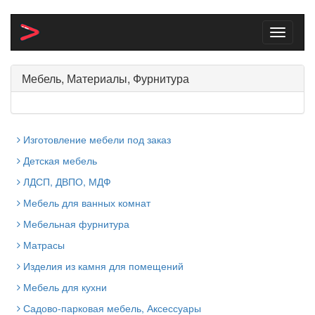
Toggle
navigati
Мебель, Материалы, Фурнитура
Изготовление мебели под заказ
Детская мебель
ЛДСП, ДВПО, МДФ
Мебель для ванных комнат
Мебельная фурнитура
Матрасы
Изделия из камня для помещений
Мебель для кухни
Садово-парковая мебель, Аксессуары