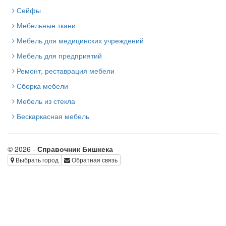
Сейфы
Мебельные ткани
Мебель для медицинских учреждений
и лабораторий
Мебель для предприятий
общественного питания
Ремонт, реставрация мебели
Сборка мебели
Мебель из стекла
Бескаркасная мебель
© 2026 -
Справочник Бишкека
Выбрать город
Обратная связь