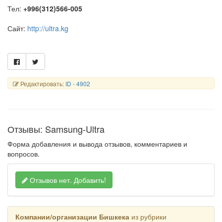
Тел:
+996(312)566-005
Сайт:
http://ultra.kg
Редактировать:
ID - 4902
Отзывы: Samsung-Ultra
Форма добавления и вывода отзывов, комментариев и
вопросов.
Отзывов нет.
Добавить!
Компании/организации Бишкека
из рубрики