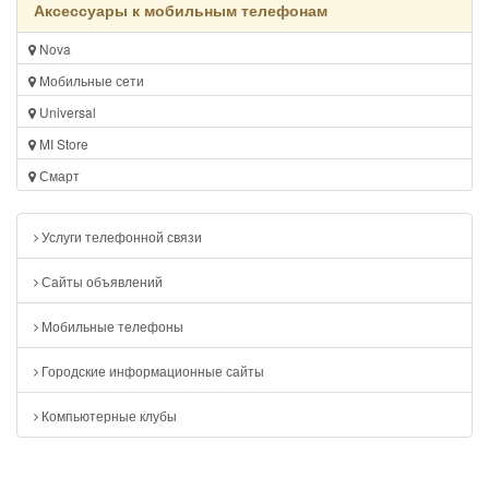
Аксессуары к мобильным телефонам
Nova
Мобильные сети
Universal
MI Store
Смарт
Услуги телефонной связи
Сайты объявлений
Мобильные телефоны
Городские информационные сайты
Компьютерные клубы