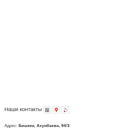
Наши контакты
Адрес:
Бишкек, Ахунбаева, 94/3