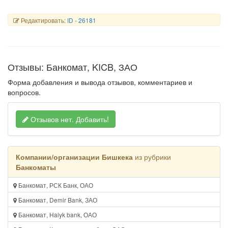
Редактировать:
ID - 26181
Отзывы: Банкомат, KICB, ЗАО
Форма добавления и вывода отзывов, комментариев и
вопросов.
Отзывов нет.
Добавить!
Компании/организации Бишкека
из рубрики
Банкоматы
Банкомат, РСК Банк, ОАО
Банкомат, Demir Bank, ЗАО
Банкомат, Halyk bank, ОАО