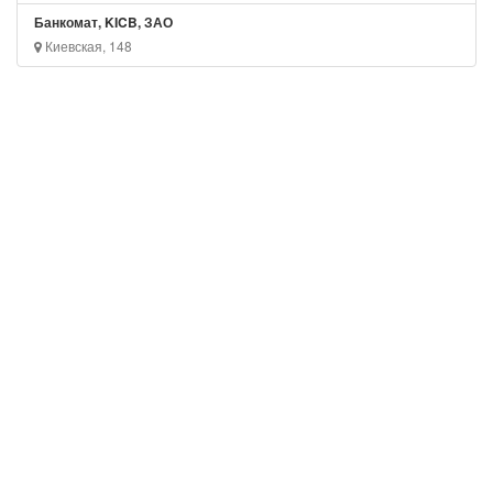
Банкомат, KICB, ЗАО
Киевская, 148