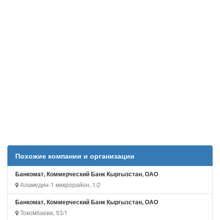
Похожие компании и организации
Банкомат, Коммерческий Банк Кыргызстан, ОАО
Аламедин-1 микрорайон, 1/2
Банкомат, Коммерческий Банк Кыргызстан, ОАО
Токомбаева, 53/1