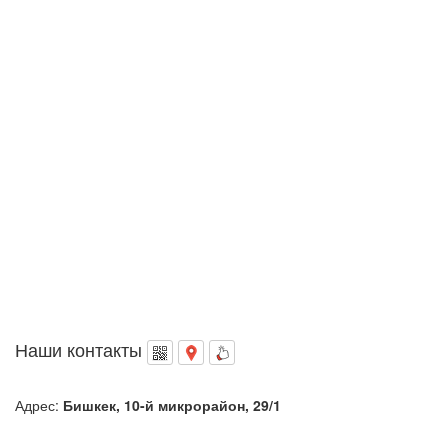
Наши контакты
Адрес:
Бишкек, 10-й микрорайон, 29/1