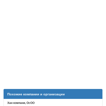
Похожие компании и организации
Хан компани, ОсОО