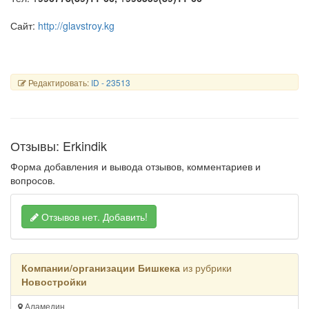
Сайт:
http://glavstroy.kg
Редактировать:
ID - 23513
Отзывы: Erkindik
Форма добавления и вывода отзывов, комментариев и
вопросов.
Отзывов нет.
Добавить!
Компании/организации Бишкека
из рубрики
Новостройки
Аламедин