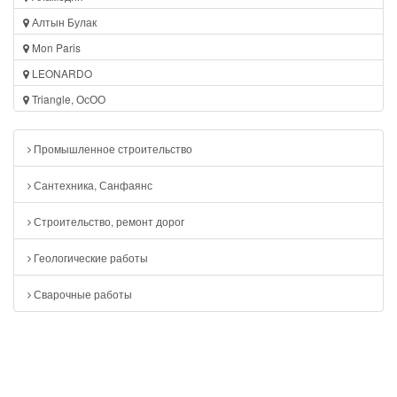
Алтын Булак
Mon Paris
LEONARDO
Triangle, ОсОО
Промышленное строительство
Сантехника, Санфаянс
Строительство, ремонт дорог
Геологические работы
Сварочные работы