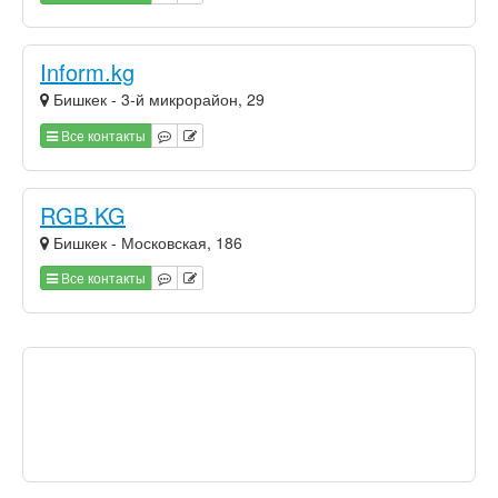
Inform.kg
Бишкек - 3-й микрорайон, 29
Все контакты
RGB.KG
Бишкек - Московская, 186
Все контакты