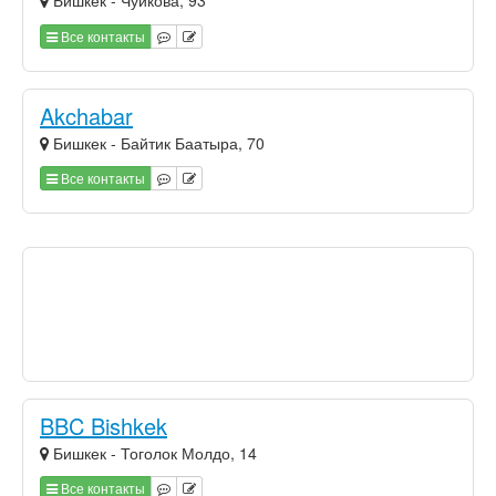
Бишкек - Чуйкова, 93
Все контакты
Akchabar
Бишкек - Байтик Баатыра, 70
Все контакты
BBC Bishkek
Бишкек - Тоголок Молдо, 14
Все контакты