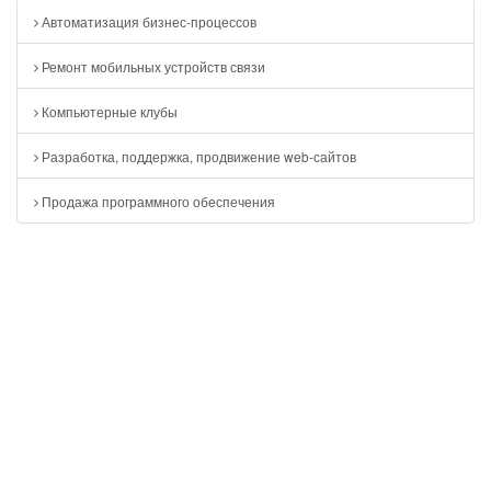
Автоматизация бизнес-процессов
Ремонт мобильных устройств связи
Компьютерные клубы
Разработка, поддержка, продвижение web-сайтов
Продажа программного обеспечения